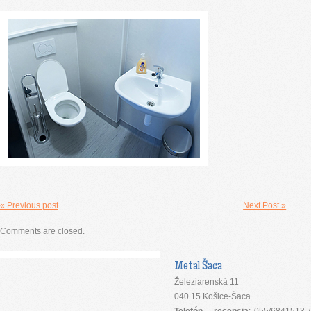
« Previous post
Next Post »
Comments are closed.
Metal Šaca
Železiarenská 11
040 15 Košice-Šaca